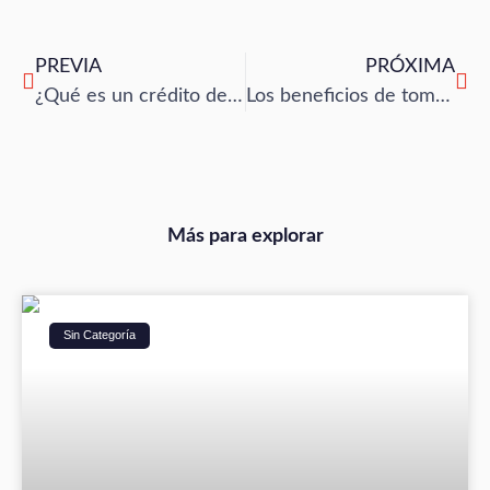
PREVIA
PRÓXIMA
¿Qué es un crédito de libranza?
Los beneficios de tomar un crédito de libranza
Más para explorar
Sin Categoría