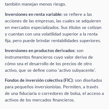
también manejan menos riesgo.
Inversiones en renta variable:
se refiere a las
acciones de las empresas, las cuales se adquieren
en mercados especializados. Sus títulos se cotizan
y cuentan con una volatilidad superior a la renta
fija, pero puede brindar rentabilidades superiores.
Inversiones en productos derivados:
son
instrumentos financieros cuyo valor deriva de
cómo sea el desarrollo de los precios de otro
activo, que se define como ‘activo subyacente’.
Fondos de inversión colectiva (FIC):
son diseñados
para pequeños inversionistas. Permiten, a través
de una fiduciaria o corredores de bolsa, el acceso a
activos de los mercados financieros.