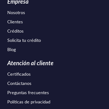
Empresa
Nosotros
Clientes
Créditos
Solicita tu crédito
Blog
Atención al cliente
Certificados
Contáctanos
Preguntas frecuentes
Políticas de privacidad