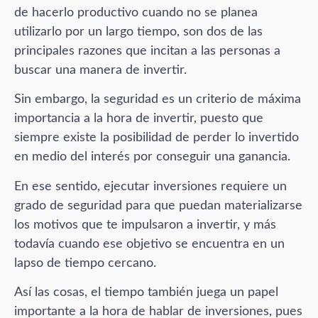
de hacerlo productivo cuando no se planea
utilizarlo por un largo tiempo, son dos de las
principales razones que incitan a las personas a
buscar una manera de invertir.
Sin embargo, la seguridad es un criterio de máxima
importancia a la hora de invertir, puesto que
siempre existe la posibilidad de perder lo invertido
en medio del interés por conseguir una ganancia.
En ese sentido, ejecutar inversiones requiere un
grado de seguridad para que puedan materializarse
los motivos que te impulsaron a invertir, y más
todavía cuando ese objetivo se encuentra en un
lapso de tiempo cercano.
Así las cosas, el tiempo también juega un papel
importante a la hora de hablar de inversiones, pues