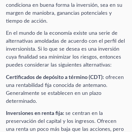
condiciona en buena forma la inversión, sea en su
margen de maniobra, ganancias potenciales y
tiempo de acción.
En el mundo de la economía existe una serie de
alternativas amoldadas de acuerdo con el perfil del
inversionista. Si lo que se desea es una inversión
cuya finalidad sea minimizar los riesgos, entonces
puedes considerar las siguientes alternativas:
Certificados de depósito a término (CDT):
ofrecen
una rentabilidad fija conocida de antemano.
Generalmente se establecen en un plazo
determinado.
Inversiones en renta fija:
se centran en la
preservación del capital y los ingresos. Ofrecen
una renta un poco más baja que las acciones, pero