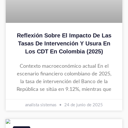
Reflexión Sobre El Impacto De Las
Tasas De Intervención Y Usura En
Los CDT En Colombia (2025)
Contexto macroeconómico actual En el
escenario financiero colombiano de 2025,
la tasa de intervención del Banco de la
República se sitúa en 9.12%, mientras que
analista sistemas
24 de junio de 2025