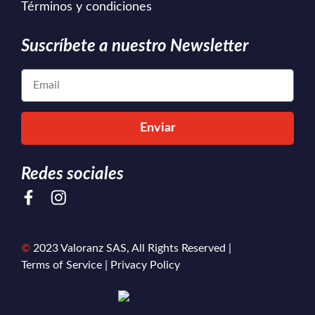
Términos y condiciones
Suscríbete a nuestro Newsletter
Enviar
Redes sociales
©
2023 Valoranz SAS, All Rights Reserved |
Terms of Service | Privacy Policy