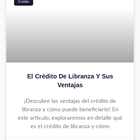
Crédito
El Crédito De Libranza Y Sus
Ventajas
¡Descubre las ventajas del crédito de
libranza y cómo puede beneficiarte! En
este artículo, exploraremos en detalle qué
es el crédito de libranza y cómo