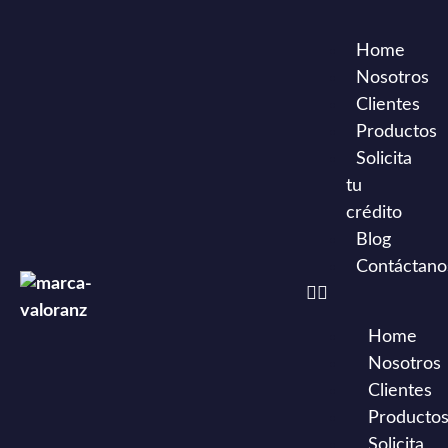
Home
Nosotros
Clientes
Productos
Solicita
tu
crédito
Blog
Contáctano
Home
Nosotros
Clientes
Producto
Solicita