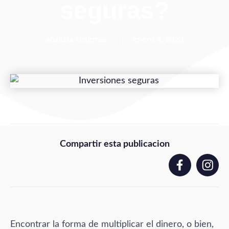
seguras?
analista sistemas
enero 4, 2023
Compartir esta publicacion
Encontrar la forma de multiplicar el dinero, o bien,